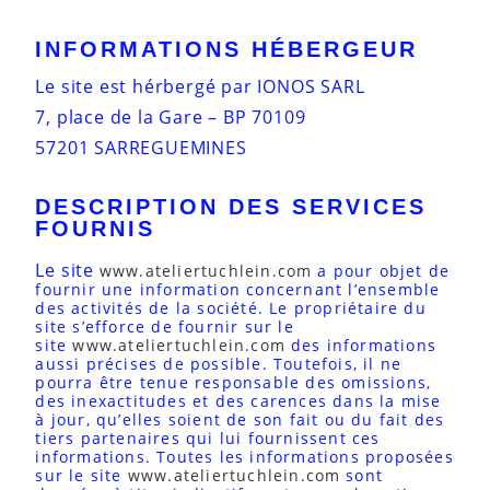
INFORMATIONS HÉBERGEUR
Le site est hérbergé par IONOS SARL
7, place de la Gare – BP 70109
57201 SARREGUEMINES
DESCRIPTION DES SERVICES
FOURNIS
Le site
www.ateliertuchlein.com
a pour objet de
fournir une information concernant l’ensemble
des activités de la société. Le propriétaire du
site s’efforce de fournir sur le
site
www.ateliertuchlein.com
des informations
aussi précises de possible. Toutefois, il ne
pourra être tenue responsable des omissions,
des inexactitudes et des carences dans la mise
à jour, qu’elles soient de son fait ou du fait des
tiers partenaires qui lui fournissent ces
informations. Toutes les informations proposées
sur le site
www.ateliertuchlein.com
sont