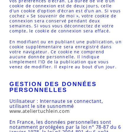
vos préférences d’écran. La durée de vie d’un
cookie de connexion est de deux jours, celle
d’un cookie d’option d’écran est d’un an. Si vous
cochez « Se souvenir de moi », votre cookie de
connexion sera conservé pendant deux
semaines. Si vous vous déconnectez de votre
compte, le cookie de connexion sera effacé.
En modifiant ou en publiant une publication, un
cookie supplémentaire sera enregistré dans
votre navigateur. Ce cookie ne comprend
aucune donnée personnelle. Il indique
simplement l’ID de la publication que vous
venez de modifier. Il expire au bout d’un jour.
GESTION DES DONNÉES
PERSONNELLES
Utilisateur : Internaute se connectant,
utilisant le site susnommé
www.ateliertuchlein.com
En France, les données personnelles sont
notamment protégées par la loi n° 78-87 du 6