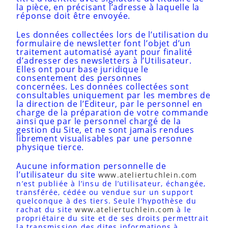
la pièce, en précisant l’adresse à laquelle la
réponse doit être envoyée.
Les données collectées lors de l’utilisation du
formulaire de newsletter font l’objet d’un
traitement automatisé ayant pour finalité
d’adresser des newsletters à l’Utilisateur.
Elles ont pour base juridique le
consentement des personnes
concernées. Les données collectées sont
consultables uniquement par les membres de
la direction de l’Editeur, par le personnel en
charge de la préparation de votre commande
ainsi que par le personnel chargé de la
gestion du Site, et ne sont jamais rendues
librement visualisables par une personne
physique tierce.
Aucune information personnelle de
l’utilisateur du site
www.ateliertuchlein.com
n’est publiée à l’insu de l’utilisateur, échangée,
transférée, cédée ou vendue sur un support
quelconque à des tiers. Seule l’hypothèse du
rachat du site
www.ateliertuchlein.com
à le
propriétaire du site et de ses droits permettrait
la transmission des dites informations à