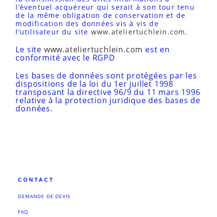
l’éventuel acquéreur qui serait à son tour tenu
de la même obligation de conservation et de
modification des données vis à vis de
l’utilisateur du site
www.ateliertuchlein.com.
Le site
www.ateliertuchlein.com
est en
conformité avec le RGPD
Les bases de données sont protégées par les
dispositions de la loi du 1er juillet 1998
transposant la directive 96/9 du 11 mars 1996
relative à la protection juridique des bases de
données.
CONTACT
DEMANDE DE DEVIS
FAQ