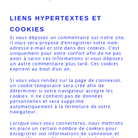
LIENS HYPERTEXTES ET
COOKIES
Si vous déposez un commentaire sur notre site,
il vous sera proposé d’enregistrer votre nom,
adresse e-mail et site dans des cookies. C’est
uniquement pour votre confort afin de ne pas
avoir à saisir ces informations si vous déposez
un autre commentaire plus tard. Ces cookies
expirent au bout d’un an.
Si vous vous rendez sur la page de connexion,
un cookie temporaire sera créé afin de
déterminer si votre navigateur accepte les
cookies. Il ne contient pas de données
personnelles et sera supprimé
automatiquement à la fermeture de votre
navigateur.
Lorsque vous vous connecterez, nous mettrons
en place un certain nombre de cookies pour
enregistrer vos informations de connexion et