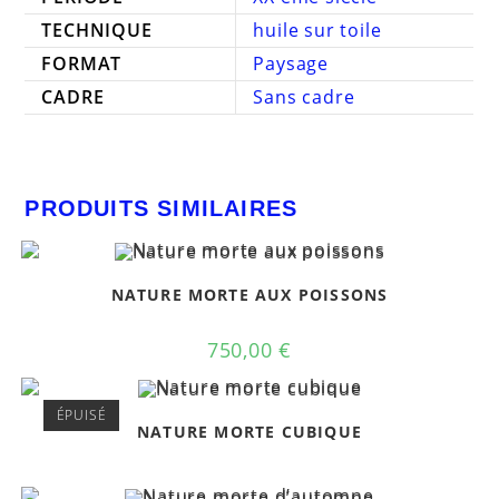
TECHNIQUE
huile sur toile
FORMAT
Paysage
CADRE
Sans cadre
PRODUITS SIMILAIRES
NATURE MORTE AUX POISSONS
750,00
€
ÉPUISÉ
NATURE MORTE CUBIQUE