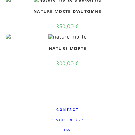
NATURE MORTE D’AUTOMNE
350,00
€
NATURE MORTE
300,00
€
CONTACT
DEMANDE DE DEVIS
FAQ